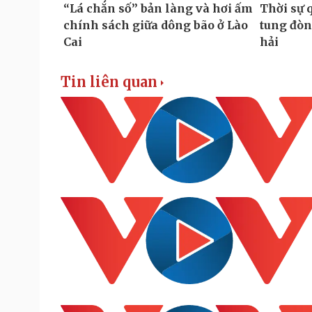
Tin liên quan