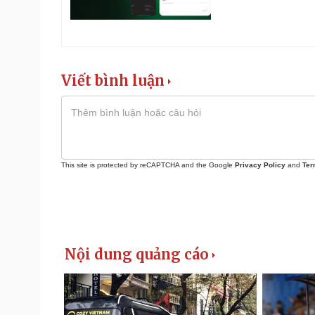
Viết bình luận
This site is protected by reCAPTCHA and the Google
Privacy Policy
and
Ter