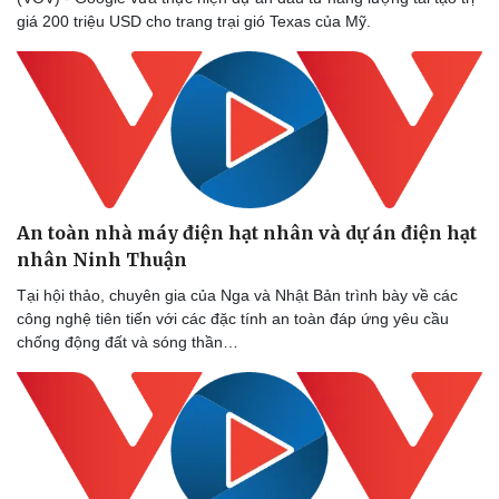
giá 200 triệu USD cho trang trại gió Texas của Mỹ.
An toàn nhà máy điện hạt nhân và dự án điện hạt
nhân Ninh Thuận
Tại hội thảo, chuyên gia của Nga và Nhật Bản trình bày về các
công nghệ tiên tiến với các đặc tính an toàn đáp ứng yêu cầu
chống động đất và sóng thần…