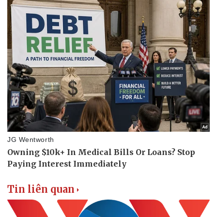
Tin liên quan