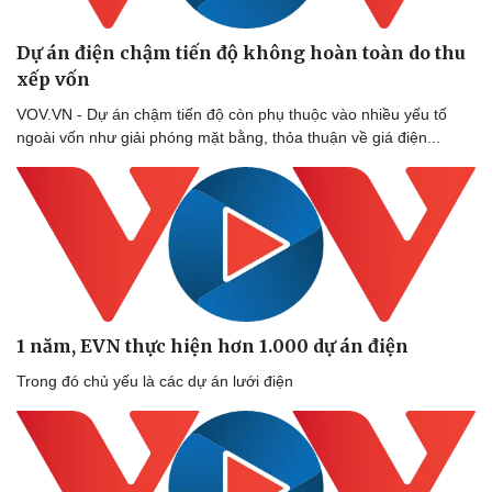
Dự án điện chậm tiến độ không hoàn toàn do thu
xếp vốn
VOV.VN - Dự án chậm tiến độ còn phụ thuộc vào nhiều yếu tố
ngoài vốn như giải phóng mặt bằng, thỏa thuận về giá điện...
1 năm, EVN thực hiện hơn 1.000 dự án điện
Trong đó chủ yếu là các dự án lưới điện