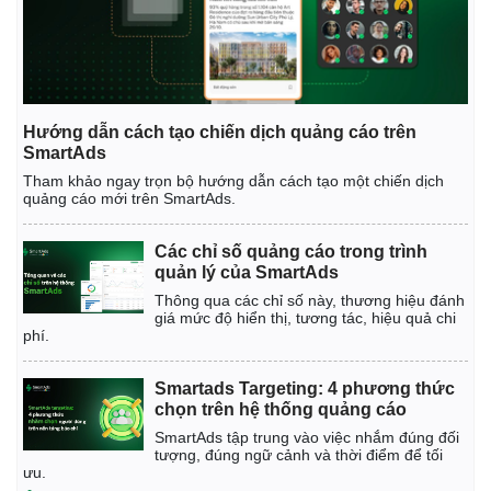
Hướng dẫn cách tạo chiến dịch quảng cáo trên
SmartAds
Tham khảo ngay trọn bộ hướng dẫn cách tạo một chiến dịch
quảng cáo mới trên SmartAds.
Các chỉ số quảng cáo trong trình
quản lý của SmartAds
Thông qua các chỉ số này, thương hiệu đánh
giá mức độ hiển thị, tương tác, hiệu quả chi
phí.
Smartads Targeting: 4 phương thức
chọn trên hệ thống quảng cáo
SmartAds tập trung vào việc nhắm đúng đối
tượng, đúng ngữ cảnh và thời điểm để tối
ưu.