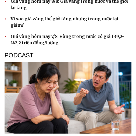
Giá vàng hôm nay 8/8: Giá vàng trong nước và thế giới
lại tăng
Vì sao giá vàng thế giới tăng nhưng trong nước lại
giảm?
Giá vàng hôm nay 7/8: Vàng trong nước có giá 139,2-
142,2 triệu đồng/lượng
PODCAST