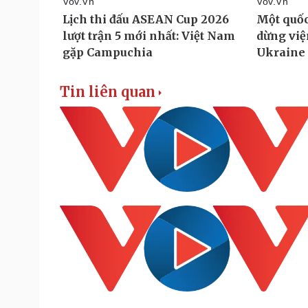
Tin liên quan