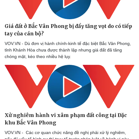
Giá đất ở Bắc Vân Phong bị đẩy tăng vọt do có tiếp
tay của cán bộ?
VOV.VN - Dù đơn vị hành chính-kinh tế đặc biệt Bắc Vân Phong,
tỉnh Khánh Hòa chưa được thành lập nhưng giá đất đã tăng
chóng mặt, kéo theo nhiều hệ lụy.
Xử nghiêm hành vi xâm phạm đất công tại Đặc
khu Bắc Vân Phong
VOV.VN - Các cơ quan chức năng đề nghị phải xử lý nghiêm,