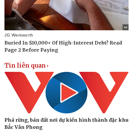
Tin liên quan
Phá rừng, bán đất nơi dự kiến hình thành đặc khu
Bắc Vân Phong