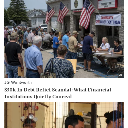
Doanh nghiệp
Công nghệ