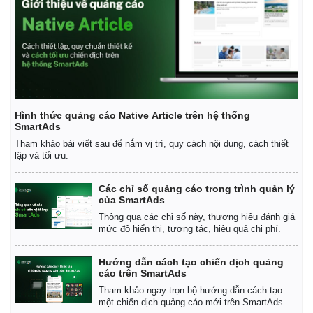
Hình thức quảng cáo Native Article trên hệ thống
SmartAds
Tham khảo bài viết sau để nắm vị trí, quy cách nội dung, cách thiết
lập và tối ưu.
Các chỉ số quảng cáo trong trình quản lý
của SmartAds
Thông qua các chỉ số này, thương hiệu đánh giá
mức độ hiển thị, tương tác, hiệu quả chi phí.
Hướng dẫn cách tạo chiến dịch quảng
cáo trên SmartAds
Tham khảo ngay trọn bộ hướng dẫn cách tạo
một chiến dịch quảng cáo mới trên SmartAds.