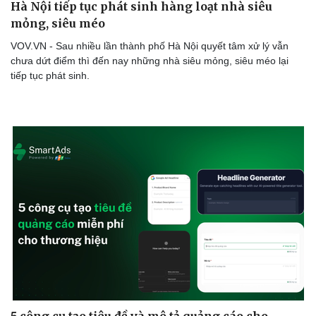
Hà Nội tiếp tục phát sinh hàng loạt nhà siêu
mỏng, siêu méo
VOV.VN - Sau nhiều lần thành phố Hà Nội quyết tâm xử lý vẫn
chưa dứt điểm thì đến nay những nhà siêu mỏng, siêu méo lại
tiếp tục phát sinh.