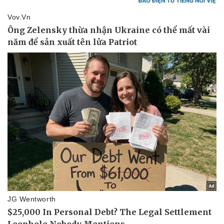
Vì cộng đồng
Chuyển đổi số