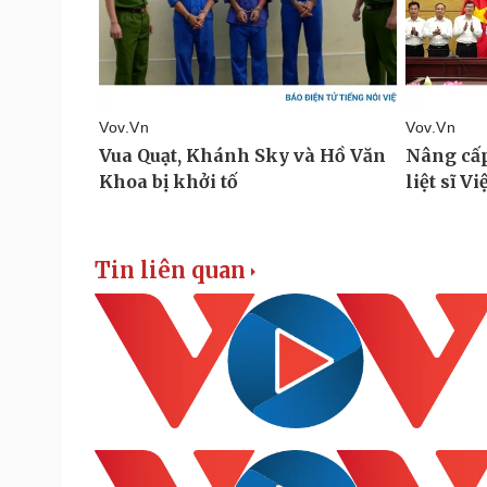
Tin liên quan