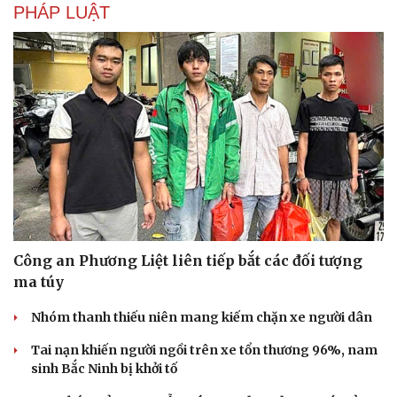
PHÁP LUẬT
Công an Phương Liệt liên tiếp bắt các đối tượng
ma túy
Nhóm thanh thiếu niên mang kiếm chặn xe người dân
Tai nạn khiến người ngồi trên xe tổn thương 96%, nam
sinh Bắc Ninh bị khởi tố