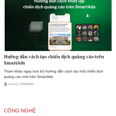
Hướng dẫn cách tạo chiến dịch quảng cáo trên
SmartAds
Tham khảo ngay trọn bộ hướng dẫn cách tạo một chiến dịch
quảng cáo mới trên SmartAds.
| SmartAds
CÔNG NGHỆ