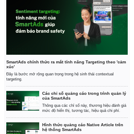
SmartAds chính thức ra mắt tính năng Targeting theo 'cảm
xúc'
Đây là bước mở rộng quan trọng trong hệ sinh thái contextual
targeting.
Các chỉ số quảng cáo trong trình quản lý
của SmartAds
Thông qua các chỉ số này, thương hiệu đánh giá
mức độ hiển thị, tương tác, hiệu quả chi phí.
Hình thức quảng cáo Native Article trên
hệ thống SmartAds