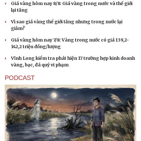
Giá vàng hôm nay 8/8: Giá vàng trong nước và thế giới
lại tăng
Vì sao giá vàng thế giới tăng nhưng trong nước lại
giảm?
Giá vàng hôm nay 7/8: Vàng trong nước có giá 139,2-
142,2 triệu đồng/lượng
Vĩnh Long kiểm tra phát hiện 17 trường hợp kinh doanh
vàng, bạc, đá quý vi phạm
PODCAST
Cải chính