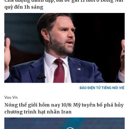
Hậu trường