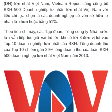
(DN) lớn nhất Việt Nam, Vietnam Report cũng công bố
BXH 500 Doanh nghiệp tư nhân lớn nhất Việt Nam với
tiêu chí lựa chọn là các doanh nghiệp có vốn sở hữu tư
nhân lớn hơn hoặc bằng 51%.
Theo tiêu chí này, các Tập đoàn, Tổng công ty Nhà nước
lớn vẫn tiếp tục giữ vai trò lớn khi có tới 8 đơn vị lọt vào
Top 10 doanh nghiệp lớn nhất của BXH. Tổng doanh thu
của Top 10 chiếm gần 39% tổng doanh thu của toàn BXH
500 doanh nghiệp lớn nhất Việt Nam năm 2013.