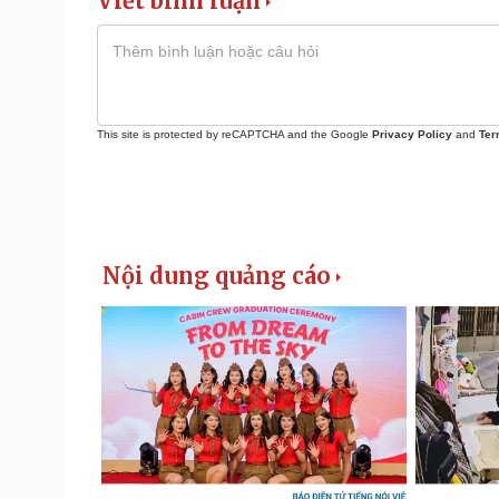
Viết bình luận
This site is protected by reCAPTCHA and the Google
Privacy Policy
and
Ter