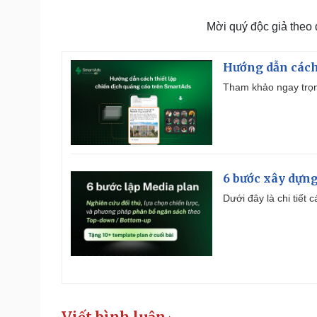
Mời quý độc giả theo
Hướng dẫn cách
Tham khảo ngay trọn
6 bước xây dựng
Dưới đây là chi tiết