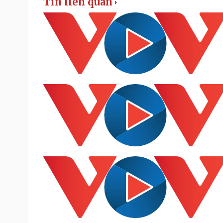
Tin liên quan