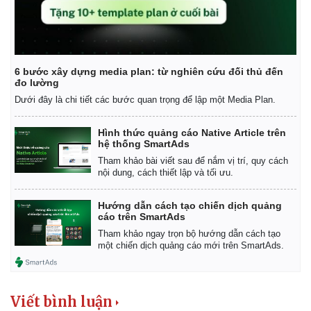
6 bước xây dựng media plan: từ nghiên cứu đối thủ đến
đo lường
Dưới đây là chi tiết các bước quan trọng để lập một Media Plan.
Hình thức quảng cáo Native Article trên
hệ thống SmartAds
Tham khảo bài viết sau để nắm vị trí, quy cách
nội dung, cách thiết lập và tối ưu.
Hướng dẫn cách tạo chiến dịch quảng
cáo trên SmartAds
Tham khảo ngay trọn bộ hướng dẫn cách tạo
một chiến dịch quảng cáo mới trên SmartAds.
Viết bình luận