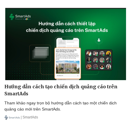
Ăn sạch sống khỏe
Hướng dẫn cách tạo chiến dịch quảng cáo trên
SmartAds
Tham khảo ngay trọn bộ hướng dẫn cách tạo một chiến dịch
quảng cáo mới trên SmartAds.
| SmartAds