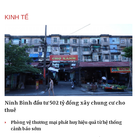
KINH TẾ
Ninh Bình đầu tư 502 tỷ đồng xây chung cư cho
thuê
Phòng vệ thương mại phát huy hiệu quả từ hệ thống
cảnh báo sớm