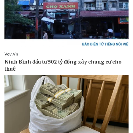
Doanh nghiệp
Công nghệ