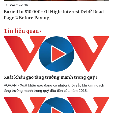
Tin liên quan
Xuất khẩu gạo tăng trưởng mạnh trong quý I
VOV.VN - Xuất khẩu gạo đang có nhiều khởi sắc khi kim ngạch
tăng trưởng mạnh trong quý đầu tiên của năm 2018.