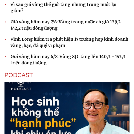
Vì sao giá vàng thế giới tăng nhưng trong nước lại
giảm?
Giá vàng hôm nay 7/8: Vàng trong nước có giá 139,2-
142,2 triệu đồng/lượng
Vĩnh Long kiểm tra phát hiện 17 trường hợp kinh doanh
vàng, bạc, đá quý vi phạm
Giá vàng hôm nay 6/8: Vàng SJC tăng lên 140,3 - 143,3
triệu đồng/lượng
PODCAST