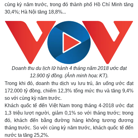
cùng kỳ năm trước, trong đó thành phố Hồ Chí Minh tăng
30,4%; Hà Nội tăng 18,8%...
Doanh thu du lịch lữ hành 4 tháng năm 2018 ước đạt
12.900 tỷ đồng. (Ảnh minh họa: KT).
Trong khi đó, doanh thu dịch vụ lưu trú, ăn uống ước đạt
172.000 tỷ đồng, chiếm 12,3% tổng mức thu và tăng 9,4%
so với cùng kỳ năm trước.
Khách quốc tế đến Việt Nam trong tháng 4-2018 ước đạt
1,3 triệu lượt người, giảm 0,1% so với tháng trước; trong
đó, khách đến bằng đường hàng không tương đương
tháng trước. So với cùng kỳ năm trước, khách quốc tế đến
nước ta tăng 25,2%.