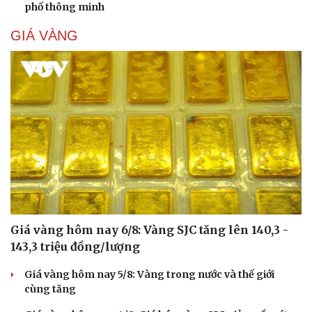
phố thông minh
GIÁ VÀNG
Giá vàng hôm nay 6/8: Vàng SJC tăng lên 140,3 -
143,3 triệu đồng/lượng
Giá vàng hôm nay 5/8: Vàng trong nước và thế giới
cùng tăng