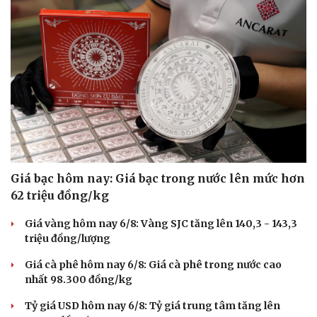
Giá bạc hôm nay: Giá bạc trong nước lên mức hơn
62 triệu đồng/kg
Giá vàng hôm nay 6/8: Vàng SJC tăng lên 140,3 - 143,3
triệu đồng/lượng
Giá cà phê hôm nay 6/8: Giá cà phê trong nước cao
nhất 98.300 đồng/kg
Tỷ giá USD hôm nay 6/8: Tỷ giá trung tâm tăng lên