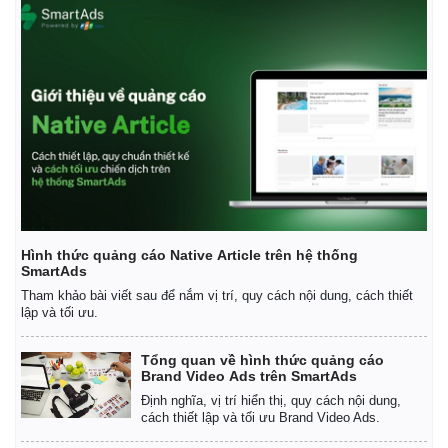
Giá cà phê
Hình thức quảng cáo Native Article trên hệ thống
SmartAds
Tham khảo bài viết sau để nắm vị trí, quy cách nội dung, cách thiết
lập và tối ưu.
Tổng quan về hình thức quảng cáo
Brand Video Ads trên SmartAds
Định nghĩa, vị trí hiển thị, quy cách nội dung,
cách thiết lập và tối ưu Brand Video Ads.