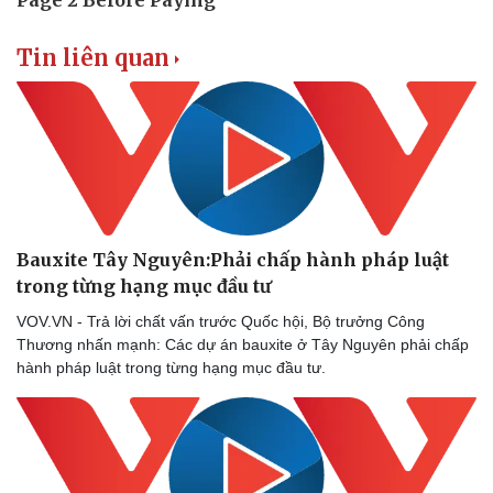
Tin liên quan
Bauxite Tây Nguyên:Phải chấp hành pháp luật
trong từng hạng mục đầu tư
VOV.VN - Trả lời chất vấn trước Quốc hội, Bộ trưởng Công
Thương nhấn mạnh: Các dự án bauxite ở Tây Nguyên phải chấp
hành pháp luật trong từng hạng mục đầu tư.