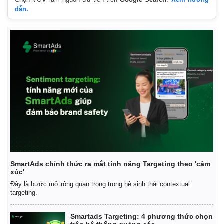
dẫn.
SmartAds chính thức ra mắt tính năng Targeting theo 'cảm
xúc'
Đây là bước mở rộng quan trọng trong hệ sinh thái contextual
targeting.
Smartads Targeting: 4 phương thức chọn