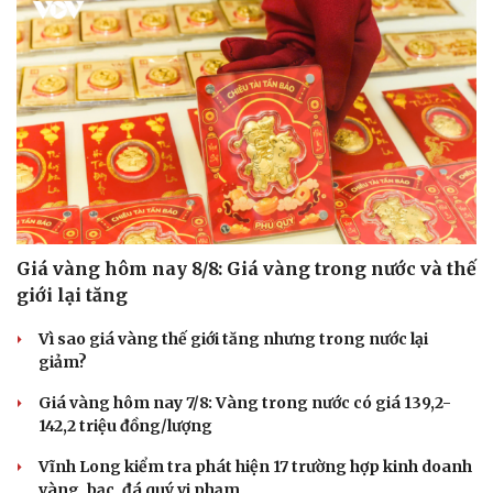
Giá vàng hôm nay 8/8: Giá vàng trong nước và thế
giới lại tăng
Vì sao giá vàng thế giới tăng nhưng trong nước lại
giảm?
Giá vàng hôm nay 7/8: Vàng trong nước có giá 139,2-
142,2 triệu đồng/lượng
Vĩnh Long kiểm tra phát hiện 17 trường hợp kinh doanh
vàng, bạc, đá quý vi phạm