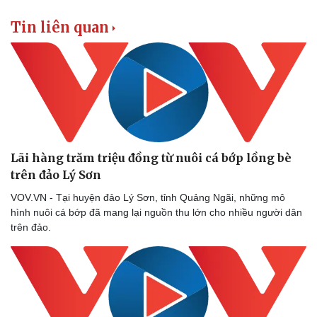
Tin liên quan
Lãi hàng trăm triệu đồng từ nuôi cá bớp lồng bè
trên đảo Lý Sơn
VOV.VN - Tại huyện đảo Lý Sơn, tỉnh Quảng Ngãi, những mô
hình nuôi cá bớp đã mang lại nguồn thu lớn cho nhiều người dân
trên đảo.