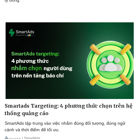
tỷ đồng.
Smartads Targeting: 4 phương thức chọn trên hệ
thống quảng cáo
SmartAds tập trung vào việc nhắm đúng đối tượng, đúng ngữ
cảnh và thời điểm để tối ưu.
| SmartAds