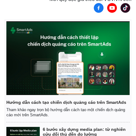
Hướng dẫn cách tạo chiến dịch quảng cáo trên SmartAds
Tham khảo ngay trọn bộ hướng dẫn cách tạo một chiến dịch quảng
cáo mới trên SmartAds.
6 bước xây dựng media plan: từ nghiên
cứu đối thủ đến đo lường