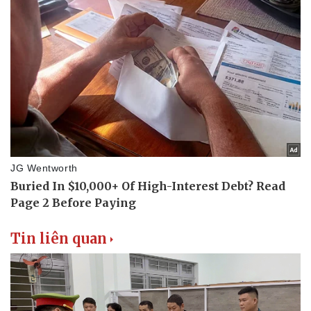
Tin liên quan