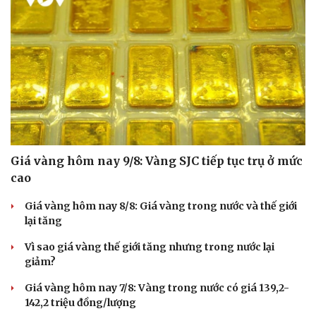
Giá vàng hôm nay 9/8: Vàng SJC tiếp tục trụ ở mức
cao
Giá vàng hôm nay 8/8: Giá vàng trong nước và thế giới
lại tăng
Vì sao giá vàng thế giới tăng nhưng trong nước lại
giảm?
Giá vàng hôm nay 7/8: Vàng trong nước có giá 139,2-
142,2 triệu đồng/lượng