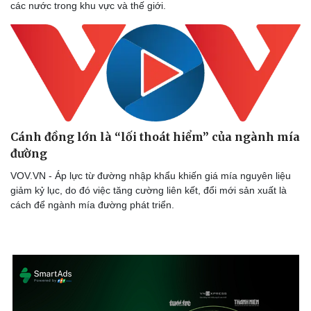
các nước trong khu vực và thế giới.
Cánh đồng lớn là “lối thoát hiểm” của ngành mía
đường
VOV.VN - Áp lực từ đường nhập khẩu khiến giá mía nguyên liệu
giảm kỷ lục, do đó việc tăng cường liên kết, đổi mới sản xuất là
cách để ngành mía đường phát triển.