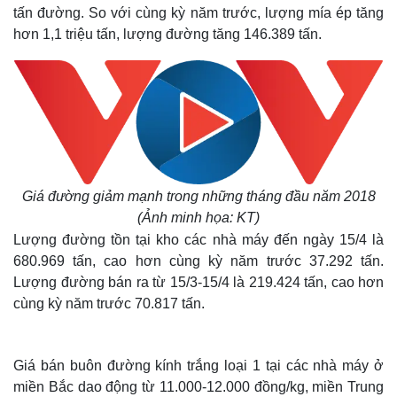
tấn đường. So với cùng kỳ năm trước, lượng mía ép tăng
hơn 1,1 triệu tấn, lượng đường tăng 146.389 tấn.
Giá đường giảm mạnh trong những tháng đầu năm 2018
(Ảnh minh họa: KT)
Lượng đường tồn tại kho các nhà máy đến ngày 15/4 là
680.969 tấn, cao hơn cùng kỳ năm trước 37.292 tấn.
Lượng đường bán ra từ 15/3-15/4 là 219.424 tấn, cao hơn
cùng kỳ năm trước 70.817 tấn.
Giá bán buôn đường kính trắng loại 1 tại các nhà máy ở
miền Bắc dao động từ 11.000-12.000 đồng/kg, miền Trung