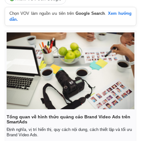
Chọn VOV làm nguồn ưu tiên trên
Google Search
.
Xem hướng
dẫn.
Tổng quan về hình thức quảng cáo Brand Video Ads trên
SmartAds
Định nghĩa, vị trí hiển thị, quy cách nội dung, cách thiết lập và tối ưu
Brand Video Ads.