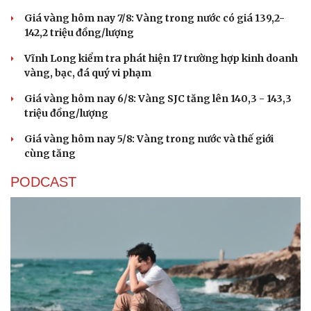
Giá vàng hôm nay 7/8: Vàng trong nước có giá 139,2-
142,2 triệu đồng/lượng
Vĩnh Long kiểm tra phát hiện 17 trường hợp kinh doanh
Cải chính
vàng, bạc, đá quý vi phạm
Giá vàng hôm nay 6/8: Vàng SJC tăng lên 140,3 - 143,3
triệu đồng/lượng
Giá vàng hôm nay 5/8: Vàng trong nước và thế giới
cùng tăng
PODCAST