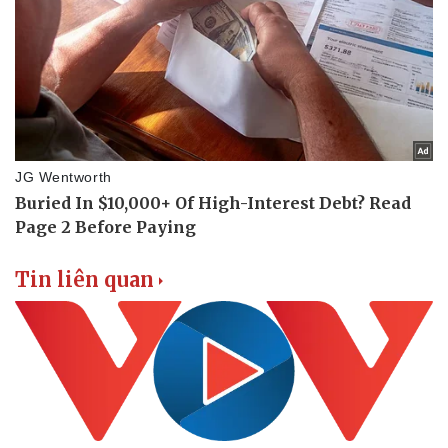
Tin liên quan