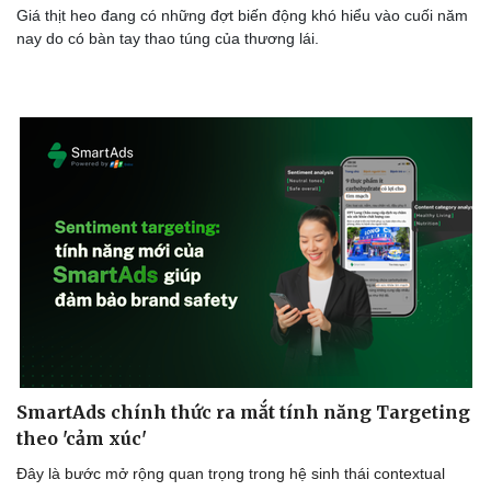
Giá thịt heo đang có những đợt biến động khó hiểu vào cuối năm
nay do có bàn tay thao túng của thương lái.
SmartAds chính thức ra mắt tính năng Targeting
theo 'cảm xúc'
Đây là bước mở rộng quan trọng trong hệ sinh thái contextual