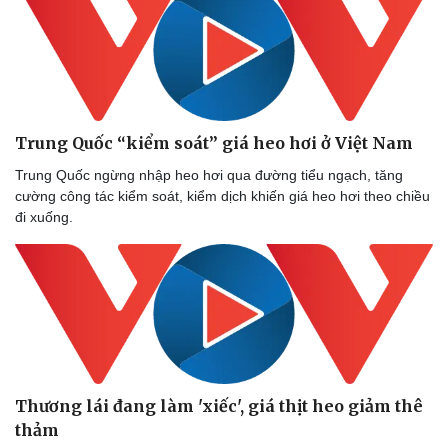
Trung Quốc “kiểm soát” giá heo hơi ở Việt Nam
Trung Quốc ngừng nhập heo hơi qua đường tiểu ngạch, tăng
cường công tác kiểm soát, kiểm dịch khiến giá heo hơi theo chiều
đi xuống.
Thương lái đang làm 'xiếc', giá thịt heo giảm thê
thảm