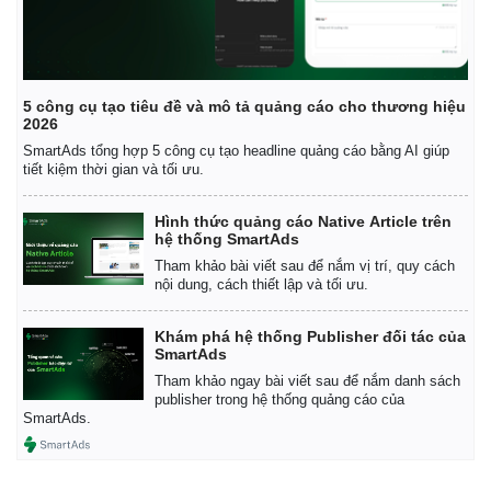
5 công cụ tạo tiêu đề và mô tả quảng cáo cho thương hiệu
2026
SmartAds tổng hợp 5 công cụ tạo headline quảng cáo bằng AI giúp
tiết kiệm thời gian và tối ưu.
Hình thức quảng cáo Native Article trên
hệ thống SmartAds
Tham khảo bài viết sau để nắm vị trí, quy cách
nội dung, cách thiết lập và tối ưu.
Khám phá hệ thống Publisher đối tác của
SmartAds
Tham khảo ngay bài viết sau để nắm danh sách
publisher trong hệ thống quảng cáo của
SmartAds.