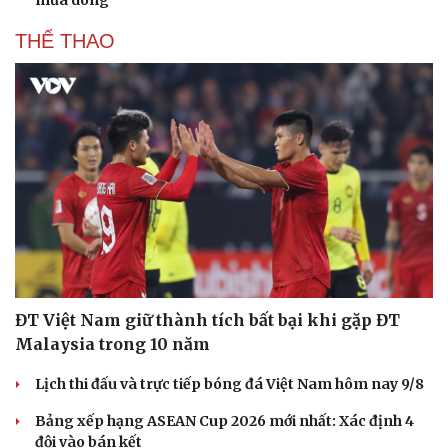
THỂ THAO
ĐT Việt Nam giữ thành tích bất bại khi gặp ĐT
Malaysia trong 10 năm
Lịch thi đấu và trực tiếp bóng đá Việt Nam hôm nay 9/8
Bảng xếp hạng ASEAN Cup 2026 mới nhất: Xác định 4
đội vào bán kết