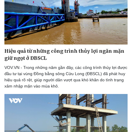
Hiệu quả từ những công trình thủy lợi ngăn mặn
giữ ngọt ở ĐBSCL
VOV.VN - Trong những năm gần đây, các công trình thủy lợi được
đầu tư tại vùng Đồng bằng sông Cửu Long (ĐBSCL) đã phát huy
hiệu quả rõ rệt, giúp người dân vượt qua khó khăn do tình trạng
xâm nhập mặn vào mùa khô.