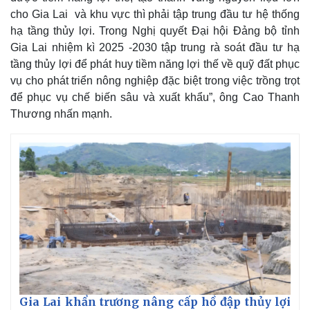
cho Gia Lai và khu vực thì phải tập trung đầu tư hệ thống
hạ tầng thủy lợi. Trong Nghị quyết Đại hội Đảng bộ tỉnh
Gia Lai nhiệm kì 2025 -2030 tập trung rà soát đầu tư hạ
tầng thủy lợi để phát huy tiềm năng lợi thế về quỹ đất phục
vụ cho phát triển nông nghiệp đặc biệt trong việc trồng trọt
để phục vụ chế biến sâu và xuất khẩu”, ông Cao Thanh
Thương nhấn mạnh.
Gia Lai khẩn trương nâng cấp hồ đập thủy lợi