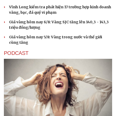
Vĩnh Long kiểm tra phát hiện 17 trường hợp kinh doanh
vàng, bạc, đá quý vi phạm
Giá vàng hôm nay 6/8: Vàng SJC tăng lên 140,3 - 143,3
triệu đồng/lượng
Giá vàng hôm nay 5/8: Vàng trong nước và thế giới
cùng tăng
PODCAST