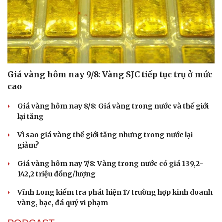
Giá vàng hôm nay 9/8: Vàng SJC tiếp tục trụ ở mức
cao
Giá vàng hôm nay 8/8: Giá vàng trong nước và thế giới
lại tăng
Vì sao giá vàng thế giới tăng nhưng trong nước lại
giảm?
Giá vàng hôm nay 7/8: Vàng trong nước có giá 139,2-
142,2 triệu đồng/lượng
Vĩnh Long kiểm tra phát hiện 17 trường hợp kinh doanh
vàng, bạc, đá quý vi phạm