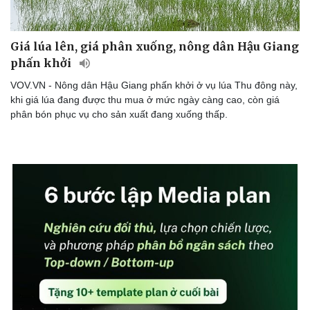
Giá lúa lên, giá phân xuống, nông dân Hậu Giang
phấn khởi
VOV.VN - Nông dân Hậu Giang phấn khởi ở vụ lúa Thu đông này,
khi giá lúa đang được thu mua ở mức ngày càng cao, còn giá
phân bón phục vụ cho sản xuất đang xuống thấp.