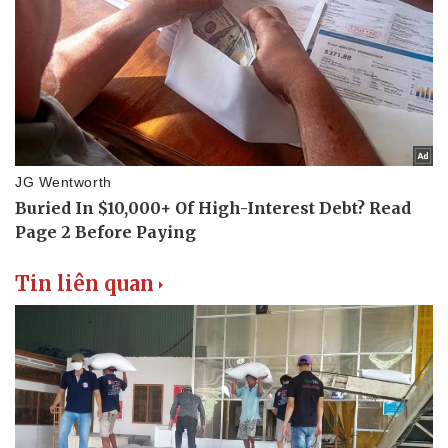
Tin liên quan