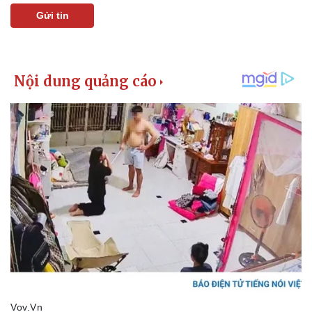
Gửi tin