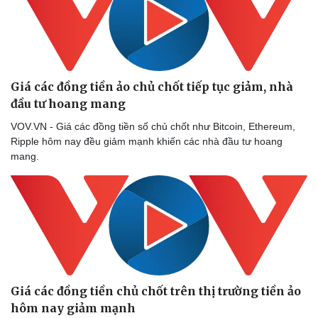
Giá các đồng tiền ảo chủ chốt tiếp tục giảm, nhà
đầu tư hoang mang
VOV.VN - Giá các đồng tiền số chủ chốt như Bitcoin, Ethereum,
Ripple hôm nay đều giảm mạnh khiến các nhà đầu tư hoang
mang.
Giá các đồng tiền chủ chốt trên thị trường tiền ảo
hôm nay giảm mạnh