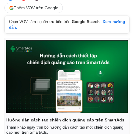
Thêm VOV trên Google
Chọn VOV làm nguồn ưu tiên trên
Google Search
.
Xem hướng
dẫn.
Hướng dẫn cách tạo chiến dịch quảng cáo trên SmartAds
Tham khảo ngay trọn bộ hướng dẫn cách tạo một chiến dịch quảng
cáo mới trên SmartAds.