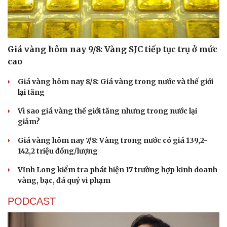
Giá vàng hôm nay 9/8: Vàng SJC tiếp tục trụ ở mức
cao
Giá vàng hôm nay 8/8: Giá vàng trong nước và thế giới
Cải chính
lại tăng
Vì sao giá vàng thế giới tăng nhưng trong nước lại
giảm?
Giá vàng hôm nay 7/8: Vàng trong nước có giá 139,2-
142,2 triệu đồng/lượng
Vĩnh Long kiểm tra phát hiện 17 trường hợp kinh doanh
vàng, bạc, đá quý vi phạm
PODCAST