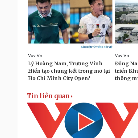
Tin liên quan