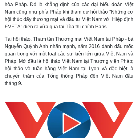
hòa Pháp. Đó là khẳng định của các đại biểu đoàn Việt
Nam cũng như phía Pháp khi tham dự hội thảo “Những cơ
hội thúc đẩy thương mại và đầu tư Việt Nam với Hiệp định
EVFTA” diễn ra vừa qua tại Tòa thị chính Paris.
Tại hội thảo, Tham tán Thương mại Việt Nam tại Pháp - bà
Nguyễn Quỳnh Anh nhấn mạnh, năm 2016 đánh dấu mốc
quan trọng với một loạt các sự kiện lớn giữa Việt Nam và
Pháp. Mở đầu là hội thảo Việt Nam tại Thượng viện Pháp;
hội thảo và tuần hàng Việt Nam tại Lyon và đặc biệt là
chuyến thăm của Tổng thống Pháp đến Việt Nam đầu
tháng 9.