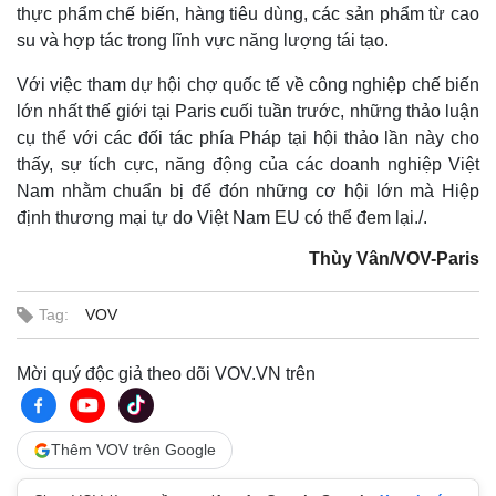
thực phẩm chế biến, hàng tiêu dùng, các sản phẩm từ cao
su và hợp tác trong lĩnh vực năng lượng tái tạo.
Với việc tham dự hội chợ quốc tế về công nghiệp chế biến
lớn nhất thế giới tại Paris cuối tuần trước, những thảo luận
cụ thể với các đối tác phía Pháp tại hội thảo lần này cho
thấy, sự tích cực, năng động của các doanh nghiệp Việt
Nam nhằm chuẩn bị để đón những cơ hội lớn mà Hiệp
định thương mại tự do Việt Nam EU có thể đem lại./.
Thùy Vân/VOV-Paris
Tag:
VOV
Mời quý độc giả theo dõi VOV.VN trên
Thêm VOV trên Google