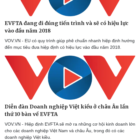
EVFTA đang đi đúng tiến trình và sẽ có hiệu lực
vào đầu năm 2018
VOV.VN - EU có quy trình giúp phê chuẩn nhanh hiệp định hướng
đến mục tiêu đưa hiệp định có hiệu lực vào đầu năm 2018.
Diễn đàn Doanh nghiệp Việt kiều ở châu Âu lần
thứ 10 bàn về EVFTA
VOV.VN - Hiệp định EVFTA sẽ mở ra những cơ hội kinh doanh lớn
cho các doanh nghiệp Việt Nam và châu Âu, trong đó có các
doanh nghiệp Việt kiều.