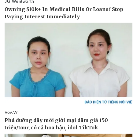
Văn hóa
Giải trí