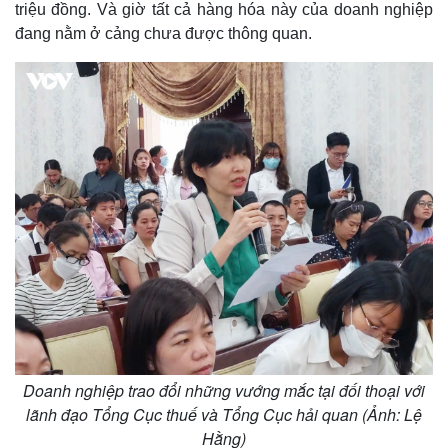
triệu đồng. Và giờ tất cả hàng hóa này của doanh nghiệp
đang nằm ở cảng chưa được thông quan.
Doanh nghiệp trao đổi những vướng mắc tại đối thoại với
lãnh đạo Tổng Cục thuế và Tổng Cục hải quan (Ảnh: Lệ
Hằng)