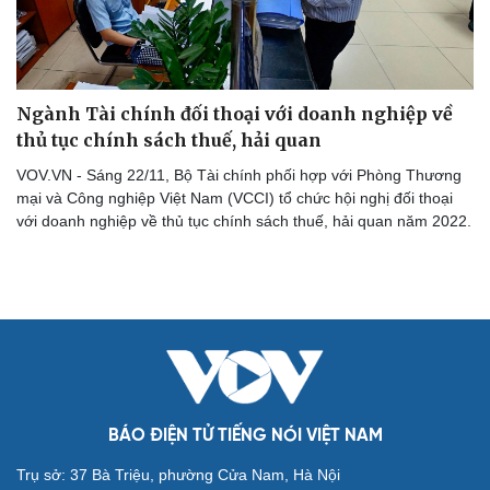
Ngành Tài chính đối thoại với doanh nghiệp về
thủ tục chính sách thuế, hải quan
VOV.VN - Sáng 22/11, Bộ Tài chính phối hợp với Phòng Thương
mại và Công nghiệp Việt Nam (VCCI) tổ chức hội nghị đối thoại
với doanh nghiệp về thủ tục chính sách thuế, hải quan năm 2022.
Cải chính
BÁO ĐIỆN TỬ TIẾNG NÓI VIỆT NAM
Trụ sở: 37 Bà Triệu, phường Cửa Nam, Hà Nội