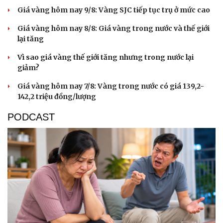
Giá vàng hôm nay 9/8: Vàng SJC tiếp tục trụ ở mức cao
Giá vàng hôm nay 8/8: Giá vàng trong nước và thế giới
lại tăng
Vì sao giá vàng thế giới tăng nhưng trong nước lại
giảm?
Giá vàng hôm nay 7/8: Vàng trong nước có giá 139,2-
142,2 triệu đồng/lượng
PODCAST