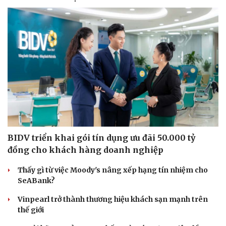
BIDV triển khai gói tín dụng ưu đãi 50.000 tỷ
đồng cho khách hàng doanh nghiệp
Thấy gì từ việc Moody's nâng xếp hạng tín nhiệm cho
SeABank?
Vinpearl trở thành thương hiệu khách sạn mạnh trên
thế giới