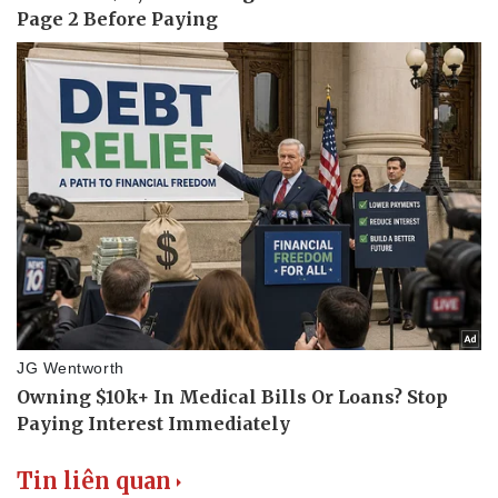
Tin liên quan