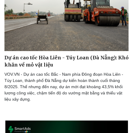
Dự án cao tốc Hòa Liên - Túy Loan (Đà Nẵng): Khó
khăn về mỏ vật liệu
VOV.VN - Dự án cao tốc Bắc - Nam phía Đông đoạn Hòa Liên -
Túy Loan, thành phố Đà Nẵng dự kiến hoàn thành cuối tháng
8/2025. Thế nhưng đến nay, dự án mới đạt khoảng 43,5% khối
lượng công việc, chậm tiến độ do vướng mặt bằng và thiếu vật
liệu xây dựng.