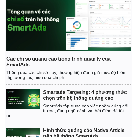
Các chỉ số quảng cáo trong trình quản lý của
SmartAds
Thông qua các chỉ số này, thương hiệu đánh giá mức độ hiển
thị, tương tác, hiệu quả chi phí.
Smartads Targeting: 4 phương thức
chọn trên hệ thống quảng cáo
SmartAds tập trung vào việc nhắm đúng đối
tượng, đúng ngữ cảnh và thời điểm để tối
ưu.
Hình thức quảng cáo Native Article
trên hệ thống SmartAds