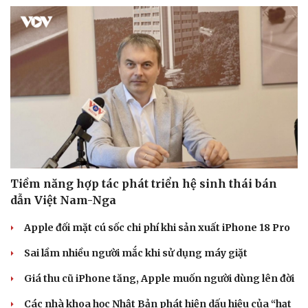
Tiềm năng hợp tác phát triển hệ sinh thái bán
dẫn Việt Nam-Nga
Apple đối mặt cú sốc chi phí khi sản xuất iPhone 18 Pro
Sai lầm nhiều người mắc khi sử dụng máy giặt
Giá thu cũ iPhone tăng, Apple muốn người dùng lên đời
Các nhà khoa học Nhật Bản phát hiện dấu hiệu của “hạt