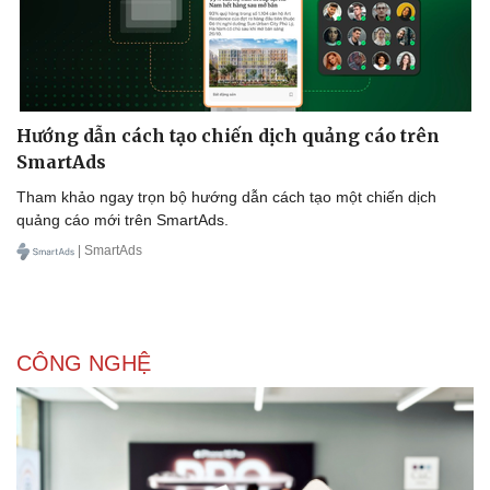
Hướng dẫn cách tạo chiến dịch quảng cáo trên
SmartAds
Tham khảo ngay trọn bộ hướng dẫn cách tạo một chiến dịch
quảng cáo mới trên SmartAds.
| SmartAds
CÔNG NGHỆ