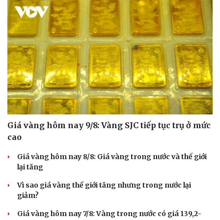
Giá vàng hôm nay 9/8: Vàng SJC tiếp tục trụ ở mức
cao
Giá vàng hôm nay 8/8: Giá vàng trong nước và thế giới
lại tăng
Vì sao giá vàng thế giới tăng nhưng trong nước lại
giảm?
Giá vàng hôm nay 7/8: Vàng trong nước có giá 139,2-