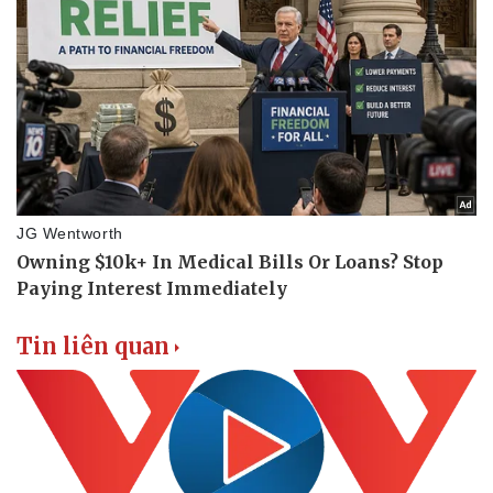
Tin liên quan