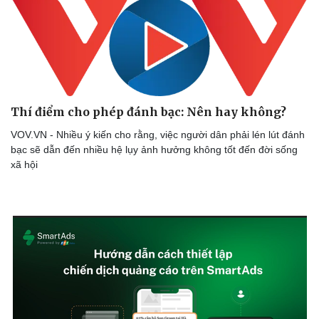
Thí điểm cho phép đánh bạc: Nên hay không?
VOV.VN - Nhiều ý kiến cho rằng, việc người dân phải lén lút đánh
bạc sẽ dẫn đến nhiều hệ lụy ảnh hưởng không tốt đến đời sống
xã hội