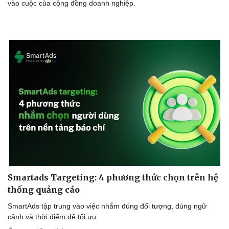
vào cuộc của cộng đồng doanh nghiệp.
Smartads Targeting: 4 phương thức chọn trên hệ
thống quảng cáo
SmartAds tập trung vào việc nhắm đúng đối tượng, đúng ngữ
cảnh và thời điểm để tối ưu.