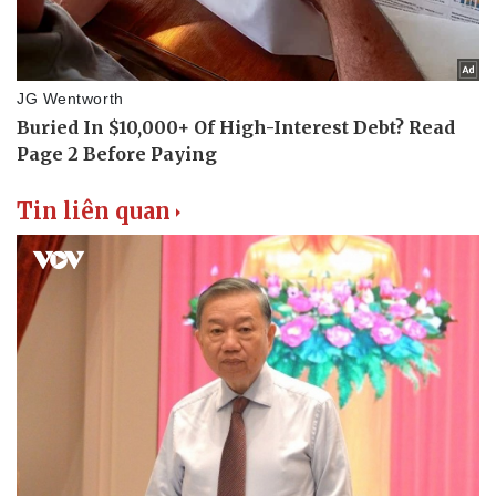
Tin liên quan