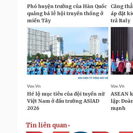
Tin liên quan