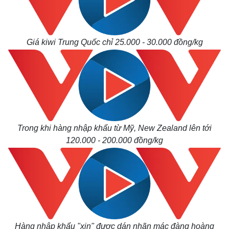
Giá kiwi Trung Quốc chỉ 25.000 - 30.000 đồng/kg
Trong khi hàng nhập khẩu từ Mỹ, New Zealand lên tới
120.000 - 200.000 đồng/kg
Hàng nhập khẩu "xịn" được dán nhãn mác đàng hoàng