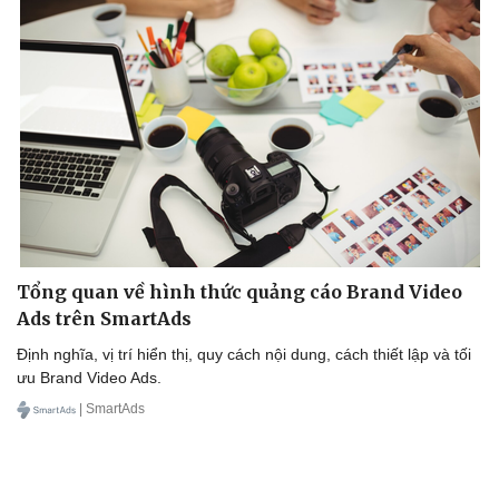
Tổng quan về hình thức quảng cáo Brand Video
Ads trên SmartAds
Định nghĩa, vị trí hiển thị, quy cách nội dung, cách thiết lập và tối
ưu Brand Video Ads.
| SmartAds