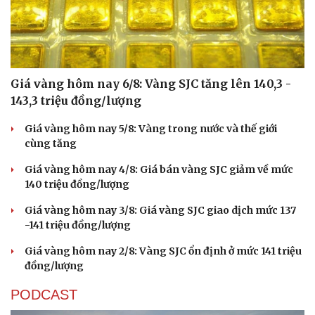
Giá vàng hôm nay 6/8: Vàng SJC tăng lên 140,3 -
143,3 triệu đồng/lượng
Giá vàng hôm nay 5/8: Vàng trong nước và thế giới
cùng tăng
Giá vàng hôm nay 4/8: Giá bán vàng SJC giảm về mức
140 triệu đồng/lượng
Giá vàng hôm nay 3/8: Giá vàng SJC giao dịch mức 137
-141 triệu đồng/lượng
Giá vàng hôm nay 2/8: Vàng SJC ổn định ở mức 141 triệu
đồng/lượng
PODCAST