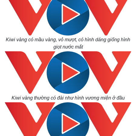
Kiwi vàng có mầu vàng, vỏ mượt, có hình dáng giống hình
giọt nước mắt
Kiwi vàng thường có đài như hình vương miện ở đầu