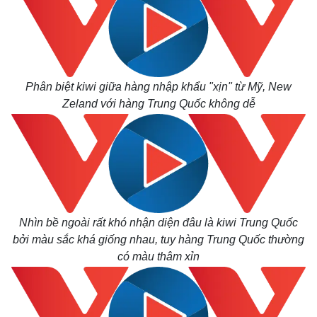
Phân biệt kiwi giữa hàng nhập khẩu "xịn" từ Mỹ, New
Zeland với hàng Trung Quốc không dễ
Nhìn bề ngoài rất khó nhận diện đâu là kiwi Trung Quốc
bởi màu sắc khá giống nhau, tuy hàng Trung Quốc thường
có màu thâm xỉn