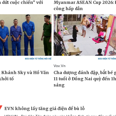
EVN không lấy tăng giá điện để bù lỗ