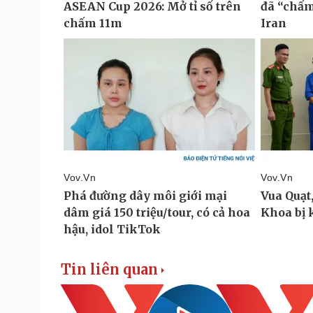
Tin liên quan