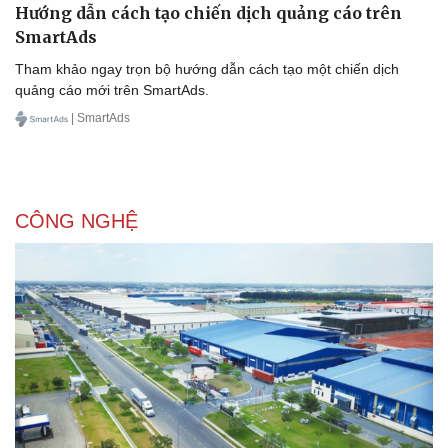
Hướng dẫn cách tạo chiến dịch quảng cáo trên
SmartAds
Tham khảo ngay trọn bộ hướng dẫn cách tạo một chiến dịch
quảng cáo mới trên SmartAds.
| SmartAds
CÔNG NGHỆ