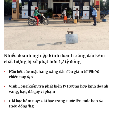
Nhiều doanh nghiệp kinh doanh xăng dầu kém
chất lượng bị xử phạt hơn 1,7 tỷ đồng
Hầu hết các mặt hàng xăng dầu đều giảm từ 15h00
chiều nay 6/8
Vĩnh Long kiểm tra phát hiện 17 trường hợp kinh doanh
vàng, bạc, đá quý vi phạm
Giá bạc hôm nay: Giá bạc trong nước lên mức hơn 62
triệu đồng/kg