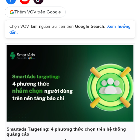
Thêm VOV trên Google
Chọn VOV làm nguồn ưu tiên trên
Google Search
.
Xem hướng
dẫn.
Smartads Targeting: 4 phương thức chọn trên hệ thống
quảng cáo