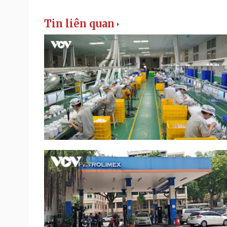
Tin liên quan