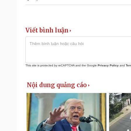
Viết bình luận
This site is protected by reCAPTCHA and the Google
Privacy Policy
and
Ter