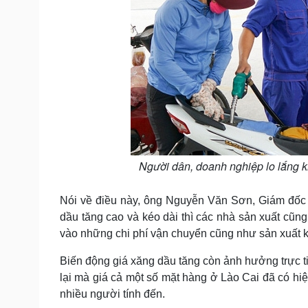
Người dân, doanh nghiệp lo lắng k
Nói về điều này, ông Nguyễn Văn Sơn, Giám đốc
dầu tăng cao và kéo dài thì các nhà sản xuất cũng
vào những chi phí vận chuyển cũng như sản xuất k
Biến động giá xăng dầu tăng còn ảnh hưởng trực ti
lại mà giá cả một số mặt hàng ở Lào Cai đã có hiện
nhiều người tính đến.