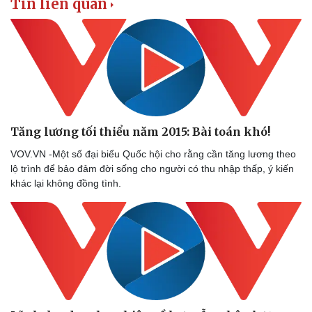
Tin liên quan
Tăng lương tối thiểu năm 2015: Bài toán khó!
VOV.VN -Một số đại biểu Quốc hội cho rằng cần tăng lương theo
lộ trình để bảo đảm đời sống cho người có thu nhập thấp, ý kiến
khác lại không đồng tình.
Doanh nghiệp
Công nghệ