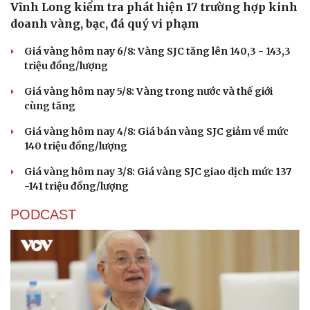
Vĩnh Long kiểm tra phát hiện 17 trường hợp kinh
doanh vàng, bạc, đá quý vi phạm
Giá vàng hôm nay 6/8: Vàng SJC tăng lên 140,3 - 143,3
triệu đồng/lượng
Giá vàng hôm nay 5/8: Vàng trong nước và thế giới
cùng tăng
Giá vàng hôm nay 4/8: Giá bán vàng SJC giảm về mức
140 triệu đồng/lượng
Giá vàng hôm nay 3/8: Giá vàng SJC giao dịch mức 137
-141 triệu đồng/lượng
PODCAST