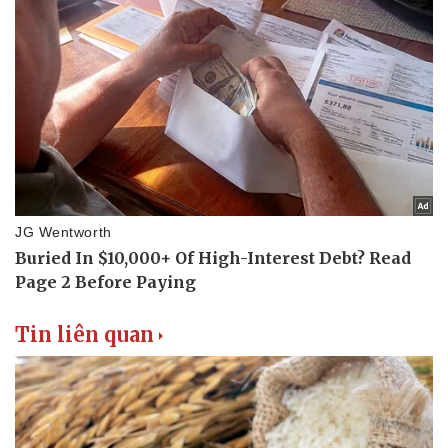
Tin liên quan