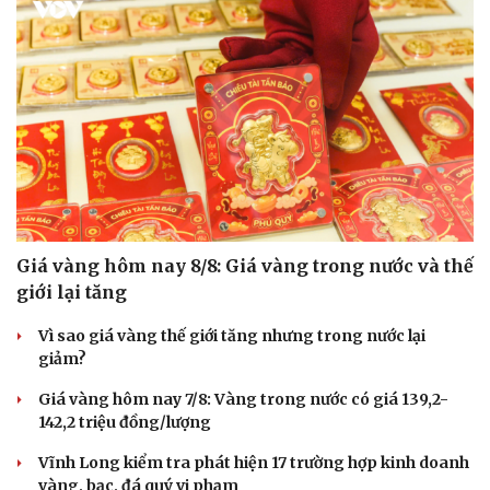
Giá vàng hôm nay 8/8: Giá vàng trong nước và thế
giới lại tăng
Vì sao giá vàng thế giới tăng nhưng trong nước lại
giảm?
Giá vàng hôm nay 7/8: Vàng trong nước có giá 139,2-
142,2 triệu đồng/lượng
Vĩnh Long kiểm tra phát hiện 17 trường hợp kinh doanh
vàng, bạc, đá quý vi phạm