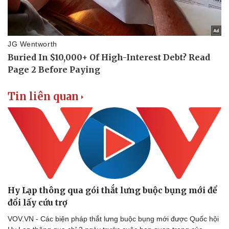
Tin liên quan
Hy Lạp thông qua gói thắt lưng buộc bụng mới để
đổi lấy cứu trợ
VOV.VN - Các biện pháp thắt lưng buộc bụng mới được Quốc hội