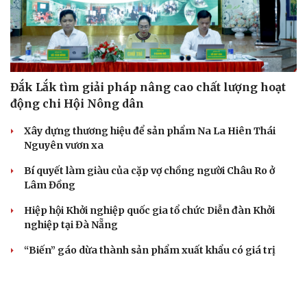
Đắk Lắk tìm giải pháp nâng cao chất lượng hoạt
động chi Hội Nông dân
Xây dựng thương hiệu để sản phẩm Na La Hiên Thái
Nguyên vươn xa
Bí quyết làm giàu của cặp vợ chồng người Châu Ro ở
Lâm Đồng
Hiệp hội Khởi nghiệp quốc gia tổ chức Diễn đàn Khởi
nghiệp tại Đà Nẵng
“Biến” gáo dừa thành sản phẩm xuất khẩu có giá trị