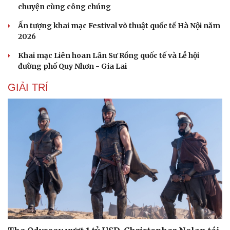
chuyện cùng công chúng
Ấn tượng khai mạc Festival võ thuật quốc tế Hà Nội năm
2026
Khai mạc Liên hoan Lân Sư Rồng quốc tế và Lễ hội
đường phố Quy Nhơn - Gia Lai
GIẢI TRÍ