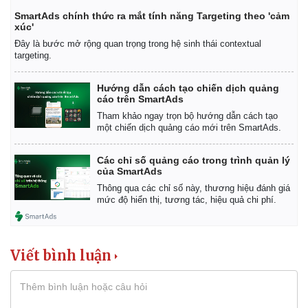
SmartAds chính thức ra mắt tính năng Targeting theo 'cảm
xúc'
Đây là bước mở rộng quan trọng trong hệ sinh thái contextual
targeting.
Hướng dẫn cách tạo chiến dịch quảng
cáo trên SmartAds
Tham khảo ngay trọn bộ hướng dẫn cách tạo
một chiến dịch quảng cáo mới trên SmartAds.
Các chỉ số quảng cáo trong trình quản lý
của SmartAds
Thông qua các chỉ số này, thương hiệu đánh giá
mức độ hiển thị, tương tác, hiệu quả chi phí.
Viết bình luận