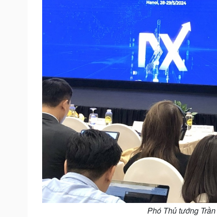
Phó Thủ tướng Trần 