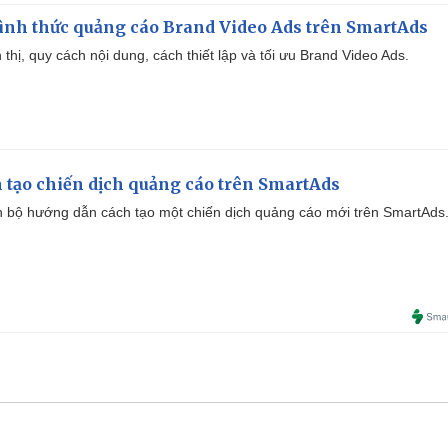
ình thức quảng cáo Brand Video Ads trên SmartAds
ển thị, quy cách nội dung, cách thiết lập và tối ưu Brand Video Ads.
 tạo chiến dịch quảng cáo trên SmartAds
 bộ hướng dẫn cách tạo một chiến dịch quảng cáo mới trên SmartAds