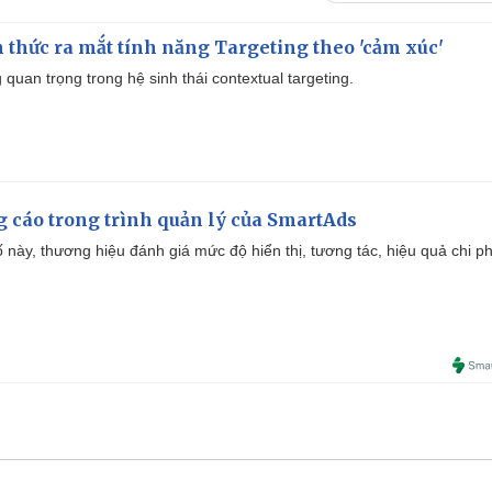
thức ra mắt tính năng Targeting theo 'cảm xúc'
quan trọng trong hệ sinh thái contextual targeting.
g cáo trong trình quản lý của SmartAds
 này, thương hiệu đánh giá mức độ hiển thị, tương tác, hiệu quả chi ph