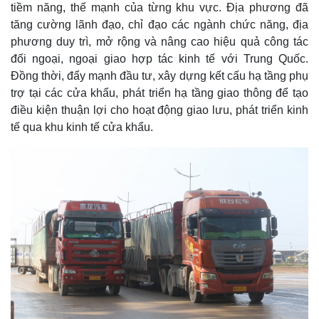
tiềm năng, thế mạnh của từng khu vực. Địa phương đã
tăng cường lãnh đạo, chỉ đạo các ngành chức năng, địa
phương duy trì, mở rộng và nâng cao hiệu quả công tác
đối ngoại, ngoại giao hợp tác kinh tế với Trung Quốc.
Đồng thời, đẩy mạnh đầu tư, xây dựng kết cấu hạ tầng phụ
trợ tại các cửa khẩu, phát triển hạ tầng giao thông để tạo
điều kiện thuận lợi cho hoạt động giao lưu, phát triển kinh
tế qua khu kinh tế cửa khẩu.