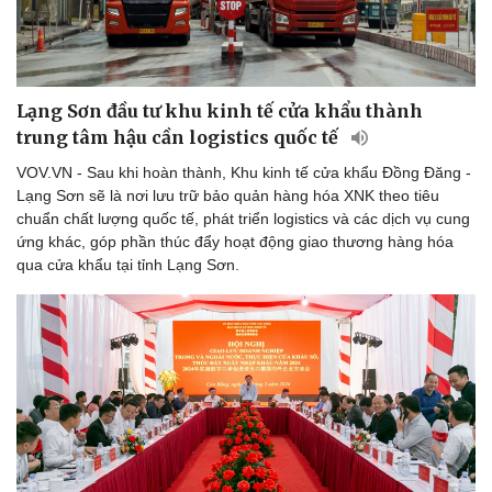
Lạng Sơn đầu tư khu kinh tế cửa khẩu thành
trung tâm hậu cần logistics quốc tế
VOV.VN - Sau khi hoàn thành, Khu kinh tế cửa khẩu Đồng Đăng -
Lạng Sơn sẽ là nơi lưu trữ bảo quản hàng hóa XNK theo tiêu
chuẩn chất lượng quốc tế, phát triển logistics và các dịch vụ cung
ứng khác, góp phần thúc đẩy hoạt động giao thương hàng hóa
qua cửa khẩu tại tỉnh Lạng Sơn.