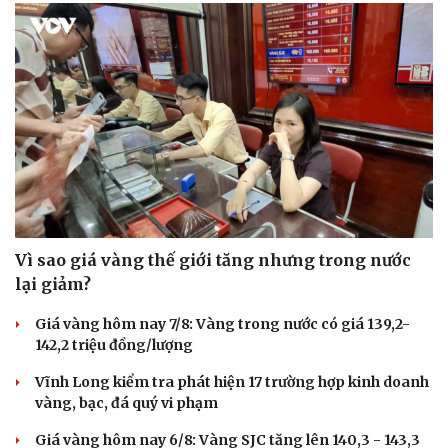
Vì sao giá vàng thế giới tăng nhưng trong nước
lại giảm?
Giá vàng hôm nay 7/8: Vàng trong nước có giá 139,2-
142,2 triệu đồng/lượng
Vĩnh Long kiểm tra phát hiện 17 trường hợp kinh doanh
vàng, bạc, đá quý vi phạm
Giá vàng hôm nay 6/8: Vàng SJC tăng lên 140,3 - 143,3