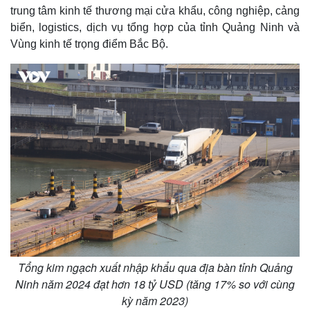
trung tâm kinh tế thương mại cửa khẩu, công nghiệp, cảng
biển, logistics, dịch vụ tổng hợp của tỉnh Quảng Ninh và
Vùng kinh tế trọng điểm Bắc Bộ.
Tổng kim ngạch xuất nhập khẩu qua địa bàn tỉnh Quảng
Ninh năm 2024 đạt hơn 18 tỷ USD (tăng 17% so với cùng
kỳ năm 2023)