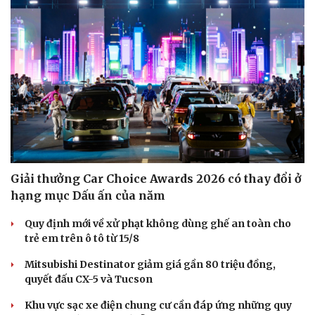
Giải thưởng Car Choice Awards 2026 có thay đổi ở
hạng mục Dấu ấn của năm
Quy định mới về xử phạt không dùng ghế an toàn cho
trẻ em trên ô tô từ 15/8
Mitsubishi Destinator giảm giá gần 80 triệu đồng,
quyết đấu CX-5 và Tucson
Khu vực sạc xe điện chung cư cần đáp ứng những quy