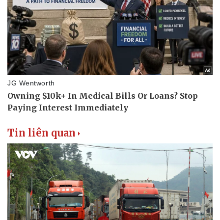
Tin liên quan