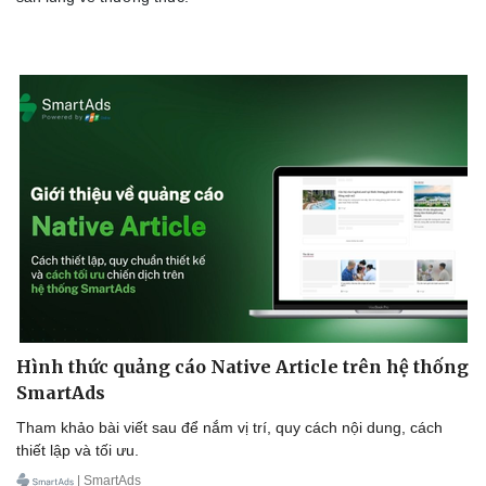
Hình thức quảng cáo Native Article trên hệ thống
SmartAds
Tham khảo bài viết sau để nắm vị trí, quy cách nội dung, cách
thiết lập và tối ưu.
| SmartAds