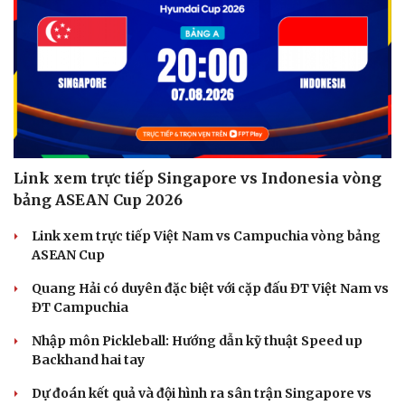
Link xem trực tiếp Singapore vs Indonesia vòng
bảng ASEAN Cup 2026
Link xem trực tiếp Việt Nam vs Campuchia vòng bảng
ASEAN Cup
Quang Hải có duyên đặc biệt với cặp đấu ĐT Việt Nam vs
ĐT Campuchia
Nhập môn Pickleball: Hướng dẫn kỹ thuật Speed up
Backhand hai tay
Dự đoán kết quả và đội hình ra sân trận Singapore vs