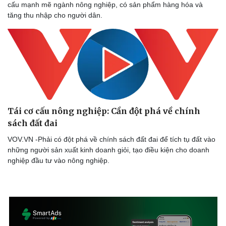
cấu mạnh mẽ ngành nông nghiệp, có sản phẩm hàng hóa và
tăng thu nhập cho người dân.
Tái cơ cấu nông nghiệp: Cần đột phá về chính
sách đất đai
VOV.VN -Phải có đột phá về chính sách đất đai để tích tụ đất vào
những người sản xuất kinh doanh giỏi, tạo điều kiện cho doanh
nghiệp đầu tư vào nông nghiệp.