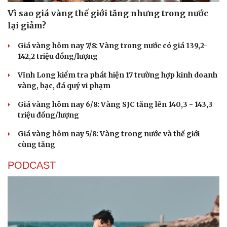
Vì sao giá vàng thế giới tăng nhưng trong nước
lại giảm?
Giá vàng hôm nay 7/8: Vàng trong nước có giá 139,2-
142,2 triệu đồng/lượng
Vĩnh Long kiểm tra phát hiện 17 trường hợp kinh doanh
vàng, bạc, đá quý vi phạm
Giá vàng hôm nay 6/8: Vàng SJC tăng lên 140,3 - 143,3
triệu đồng/lượng
Giá vàng hôm nay 5/8: Vàng trong nước và thế giới
cùng tăng
PODCAST