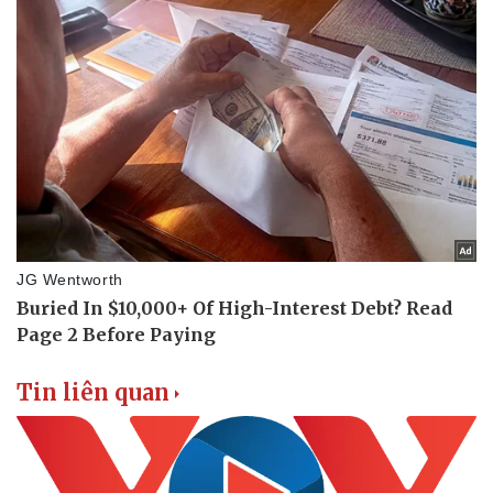
Tin liên quan