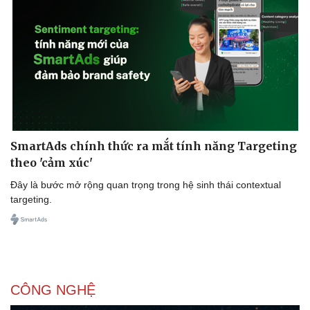
SmartAds chính thức ra mắt tính năng Targeting
theo 'cảm xúc'
Đây là bước mở rộng quan trọng trong hệ sinh thái contextual
targeting.
CÔNG NGHỆ