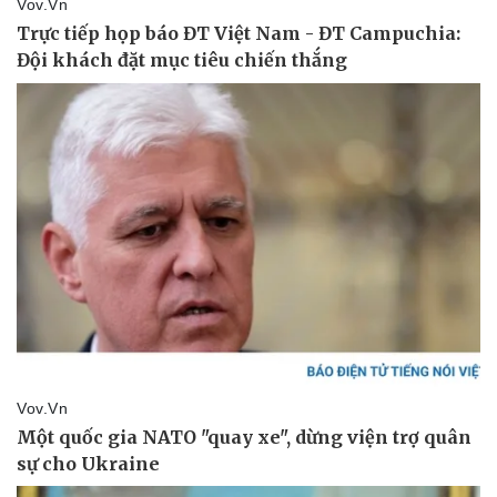
Pháp luật
Quân sự - Quốc phòng