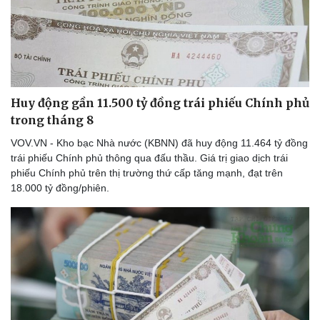
Huy động gần 11.500 tỷ đồng trái phiếu Chính phủ
trong tháng 8
VOV.VN - Kho bạc Nhà nước (KBNN) đã huy động 11.464 tỷ đồng
trái phiếu Chính phủ thông qua đấu thầu. Giá trị giao dịch trái
phiếu Chính phủ trên thị trường thứ cấp tăng mạnh, đạt trên
18.000 tỷ đồng/phiên.