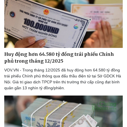
Huy động hơn 64.580 tỷ đồng trái phiếu Chính
phủ trong tháng 12/2025
VOV.VN - Trong tháng 12/2025 đã huy động hơn 64.580 tỷ đồng
trái phiếu Chính phủ thông qua đấu thầu điện tử tại Sở GDCK Hà
Nội. Giá trị giao dịch TPCP trên thị trường thứ cấp cũng đạt bình
quân gần 13 nghìn tỷ đồng/phiên.