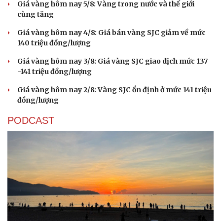
Giá vàng hôm nay 5/8: Vàng trong nước và thế giới
cùng tăng
Giá vàng hôm nay 4/8: Giá bán vàng SJC giảm về mức
140 triệu đồng/lượng
Giá vàng hôm nay 3/8: Giá vàng SJC giao dịch mức 137
-141 triệu đồng/lượng
Giá vàng hôm nay 2/8: Vàng SJC ổn định ở mức 141 triệu
đồng/lượng
PODCAST