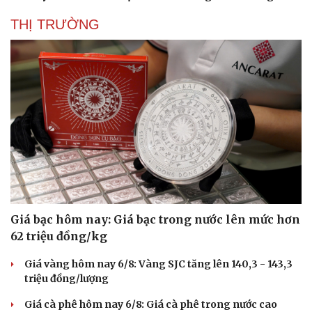
THỊ TRƯỜNG
Giá bạc hôm nay: Giá bạc trong nước lên mức hơn
62 triệu đồng/kg
Giá vàng hôm nay 6/8: Vàng SJC tăng lên 140,3 - 143,3
triệu đồng/lượng
Giá cà phê hôm nay 6/8: Giá cà phê trong nước cao