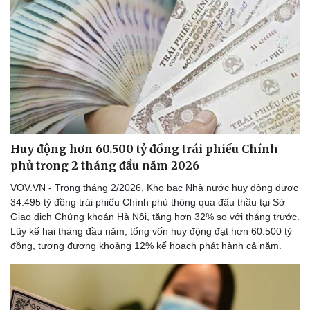
Huy động hơn 60.500 tỷ đồng trái phiếu Chính
phủ trong 2 tháng đầu năm 2026
VOV.VN - Trong tháng 2/2026, Kho bạc Nhà nước huy động được
34.495 tỷ đồng trái phiếu Chính phủ thông qua đấu thầu tại Sở
Giao dịch Chứng khoán Hà Nội, tăng hơn 32% so với tháng trước.
Lũy kế hai tháng đầu năm, tổng vốn huy động đạt hơn 60.500 tỷ
đồng, tương đương khoảng 12% kế hoạch phát hành cả năm.