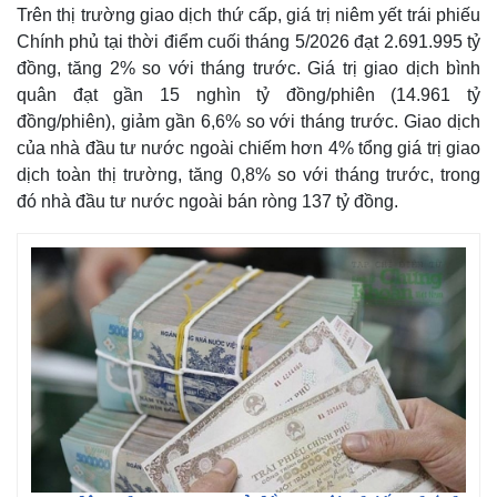
Trên thị trường giao dịch thứ cấp, giá trị niêm yết trái phiếu
Chính phủ tại thời điểm cuối tháng 5/2026 đạt 2.691.995 tỷ
đồng, tăng 2% so với tháng trước. Giá trị giao dịch bình
quân đạt gần 15 nghìn tỷ đồng/phiên (14.961 tỷ
đồng/phiên), giảm gần 6,6% so với tháng trước. Giao dịch
của nhà đầu tư nước ngoài chiếm hơn 4% tổng giá trị giao
dịch toàn thị trường, tăng 0,8% so với tháng trước, trong
đó nhà đầu tư nước ngoài bán ròng 137 tỷ đồng.