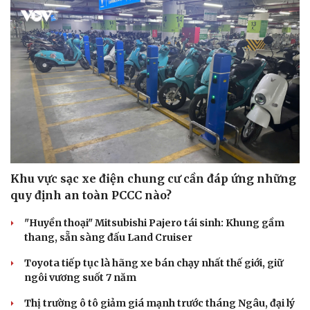
Khu vực sạc xe điện chung cư cần đáp ứng những
quy định an toàn PCCC nào?
"Huyền thoại" Mitsubishi Pajero tái sinh: Khung gầm
thang, sẵn sàng đấu Land Cruiser
Toyota tiếp tục là hãng xe bán chạy nhất thế giới, giữ
ngôi vương suốt 7 năm
Thị trường ô tô giảm giá mạnh trước tháng Ngâu, đại lý