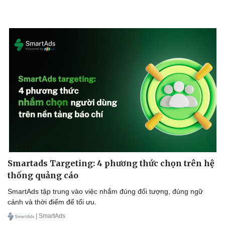
Smartads Targeting: 4 phương thức chọn trên hệ
thống quảng cáo
SmartAds tập trung vào việc nhắm đúng đối tượng, đúng ngữ
cảnh và thời điểm để tối ưu.
| SmartAds