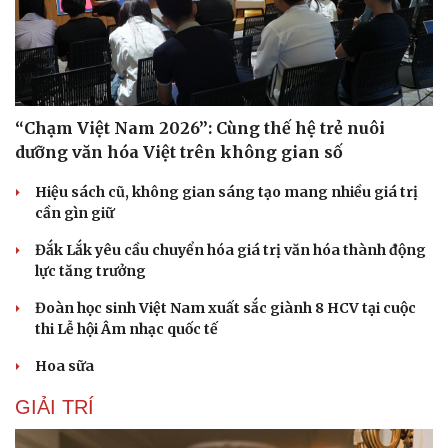
“Chạm Việt Nam 2026”: Cùng thế hệ trẻ nuôi
dưỡng văn hóa Việt trên không gian số
Hiệu sách cũ, không gian sáng tạo mang nhiều giá trị
cần gìn giữ
Đắk Lắk yêu cầu chuyển hóa giá trị văn hóa thành động
lực tăng trưởng
Đoàn học sinh Việt Nam xuất sắc giành 8 HCV tại cuộc
thi Lễ hội Âm nhạc quốc tế
Hoa sữa
GIẢI TRÍ