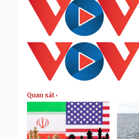
Quan sát