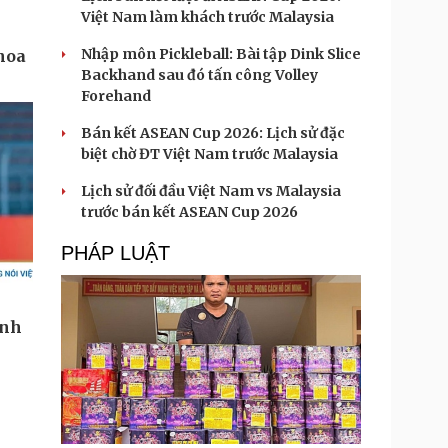
Việt Nam làm khách trước Malaysia
Nhập môn Pickleball: Bài tập Dink Slice
Backhand sau đó tấn công Volley
Forehand
Bán kết ASEAN Cup 2026: Lịch sử đặc
biệt chờ ĐT Việt Nam trước Malaysia
Lịch sử đối đầu Việt Nam vs Malaysia
trước bán kết ASEAN Cup 2026
PHÁP LUẬT