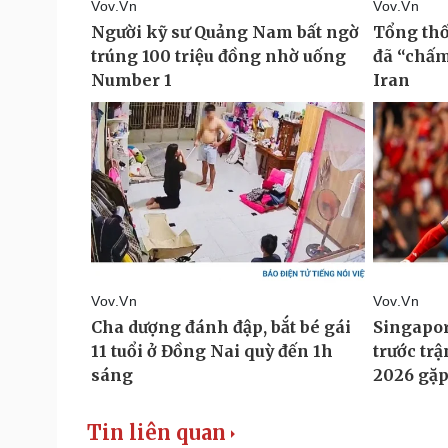
Tin liên quan