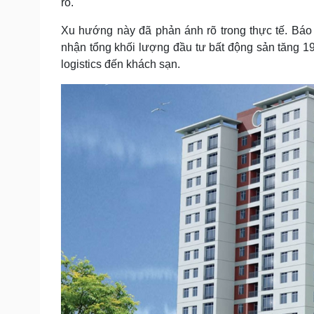
ro.
Xu hướng này đã phản ánh rõ trong thực tế. Báo
nhận tổng khối lượng đầu tư bất động sản tăng 19
logistics đến khách sạn.