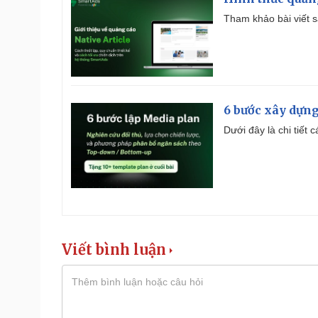
Tham khảo bài viết sa
6 bước xây dựng
Dưới đây là chi tiết
Viết bình luận