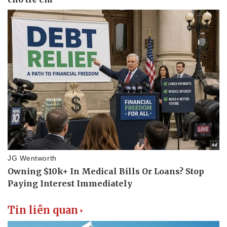
Tin liên quan