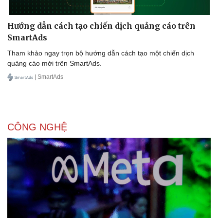
Hướng dẫn cách tạo chiến dịch quảng cáo trên
SmartAds
Tham khảo ngay trọn bộ hướng dẫn cách tạo một chiến dịch
quảng cáo mới trên SmartAds.
| SmartAds
CÔNG NGHỆ