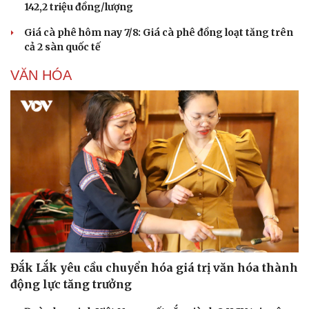
142,2 triệu đồng/lượng
Giá cà phê hôm nay 7/8: Giá cà phê đồng loạt tăng trên
cả 2 sàn quốc tế
VĂN HÓA
Đắk Lắk yêu cầu chuyển hóa giá trị văn hóa thành
động lực tăng trưởng