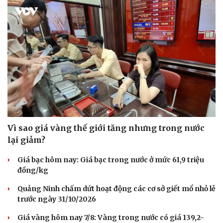
Vì sao giá vàng thế giới tăng nhưng trong nước
lại giảm?
Giá bạc hôm nay: Giá bạc trong nước ở mức 61,9 triệu
đồng/kg
Quảng Ninh chấm dứt hoạt động các cơ sở giết mổ nhỏ lẻ
trước ngày 31/10/2026
Cải chính
Giá vàng hôm nay 7/8: Vàng trong nước có giá 139,2-