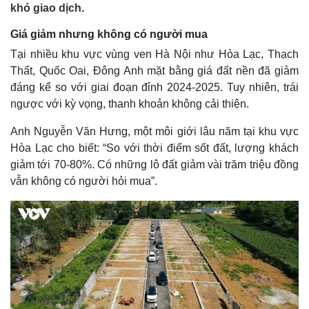
khó giao dịch.
Giá giảm nhưng không có người mua
Tại nhiều khu vực vùng ven Hà Nội như Hòa Lạc, Thạch
Thất, Quốc Oai, Đông Anh mặt bằng giá đất nền đã giảm
đáng kể so với giai đoạn đỉnh 2024-2025. Tuy nhiên, trái
ngược với kỳ vọng, thanh khoản không cải thiện.
Anh Nguyễn Văn Hưng, một môi giới lâu năm tại khu vực
Hòa Lạc cho biết: “So với thời điểm sốt đất, lượng khách
giảm tới 70-80%. Có những lô đất giảm vài trăm triệu đồng
vẫn không có người hỏi mua”.