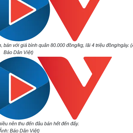
bán với giá bình quân 80.000 đồng/kg, lãi 4 triệu đồng/ngày.
(
Báo Dân Việt)
iều nên thu đến đâu bán hết đến đấy.
Ảnh: Báo Dân Việt)