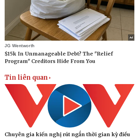
Tin liên quan
Chuyên gia kiến nghị rút ngắn thời gian kỳ điều