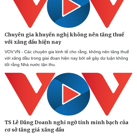
Chuyên gia khuyến nghị không nên tăng thuế
với xăng dầu hiện nay
VOV.VN - Các chuyên gia kinh tế cho rằng, không nên tăng thuế
với xăng dầu trong giai đoạn hiện nay bởi sẽ gây dư luận không
tốt rằng Nhà nước tận thu.
TS Lê Đăng Doanh nghi ngờ tính minh bạch của
cơ sở tăng giá xăng dầu