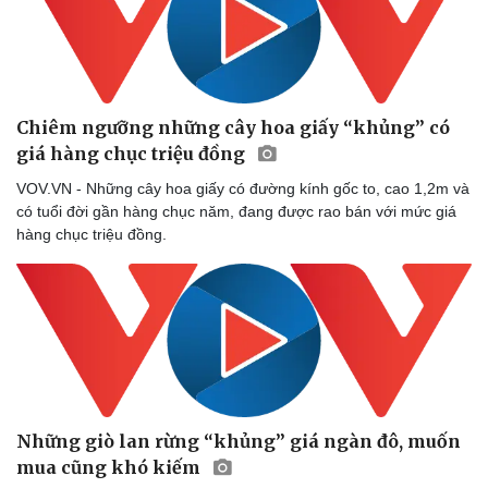
Chiêm ngưỡng những cây hoa giấy “khủng” có
giá hàng chục triệu đồng
VOV.VN - Những cây hoa giấy có đường kính gốc to, cao 1,2m và
có tuổi đời gần hàng chục năm, đang được rao bán với mức giá
hàng chục triệu đồng.
Những giò lan rừng “khủng” giá ngàn đô, muốn
mua cũng khó kiếm