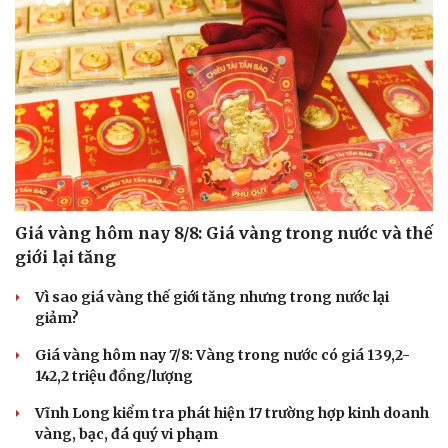
Giá vàng hôm nay 8/8: Giá vàng trong nước và thế
giới lại tăng
Vì sao giá vàng thế giới tăng nhưng trong nước lại
giảm?
Giá vàng hôm nay 7/8: Vàng trong nước có giá 139,2-
142,2 triệu đồng/lượng
Vĩnh Long kiểm tra phát hiện 17 trường hợp kinh doanh
vàng, bạc, đá quý vi phạm